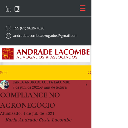
+55 (61) 9639-7626
andradelacombeadvogados@gmail.com
Post
KARLA ANDRADE COSTA LACOMBE
7 de jun. de 2021
5 min de leitura
COMPLIANCE NO
AGRONEGÓCIO
Atualizado:
4 de jul. de 2021
Karla Andrade Costa Lacombe